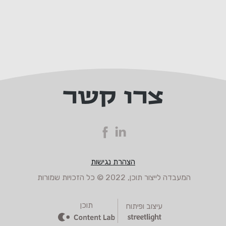
צרו קשר
הצהרת נגישות
המעבדה לייצור תוכן, 2022 © כל הזכויות שמורות
תוכן
עיצוב ופיתוח